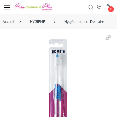
0
Accueil
HYGIENE
Hygiène bucco-Dentaire