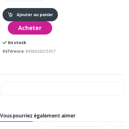
Ajouter au panier
Acheter
En stock
Référence
: 8436026215357
Vous pourriez également aimer