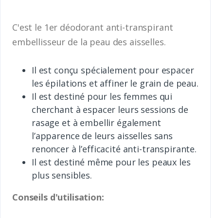
C'est le 1er déodorant anti-transpirant
embellisseur de la peau des aisselles.
Il est conçu spécialement pour espacer
les épilations et affiner le grain de peau.
Il est destiné pour les femmes qui
cherchant à espacer leurs sessions de
rasage et à embellir également
l’apparence de leurs aisselles sans
renoncer à l’efficacité anti-transpirante.
Il est destiné même pour les peaux les
plus sensibles.
Conseils d'utilisation: