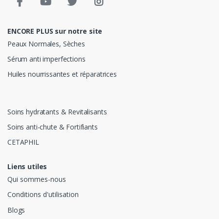
ENCORE PLUS sur notre site
Peaux Normales, Sèches
Sérum anti imperfections
Huiles nourrissantes et réparatrices
Soins hydratants & Revitalisants
Soins anti-chute & Fortifiants
CETAPHIL
Liens utiles
Qui sommes-nous
Conditions d'utilisation
Blogs