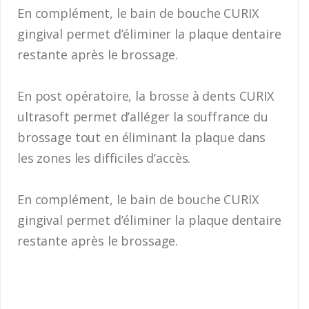
En complément, le bain de bouche CURIX
gingival permet d’éliminer la plaque dentaire
restante après le brossage.
En post opératoire, la brosse à dents CURIX
ultrasoft permet d’alléger la souffrance du
brossage tout en éliminant la plaque dans
les zones les difficiles d’accès.
En complément, le bain de bouche CURIX
gingival permet d’éliminer la plaque dentaire
restante après le brossage.