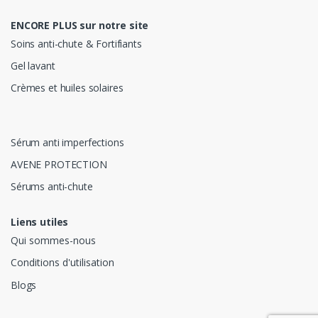
ENCORE PLUS sur notre site
Soins anti-chute & Fortifiants
Gel lavant
Crèmes et huiles solaires
Sérum anti imperfections
AVENE PROTECTION
Sérums anti-chute
Liens utiles
Qui sommes-nous
Conditions d'utilisation
Blogs