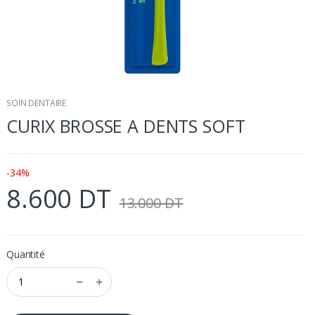
SOIN DENTAIRE
CURIX BROSSE A DENTS SOFT
-34%
8.600 DT
13.000 DT
Quantité