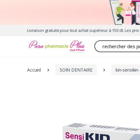
Livraison gratuite pour tout achat supérieur à 150 dt. Les prix 
Recherche
Accueil
SOIN DENTAIRE
kin-sensikin