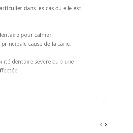
ticulier dans les cas où elle est
 dentaire pour calmer
 principale cause de la carie.
ilité dentaire sévère ou d'une
ffectée