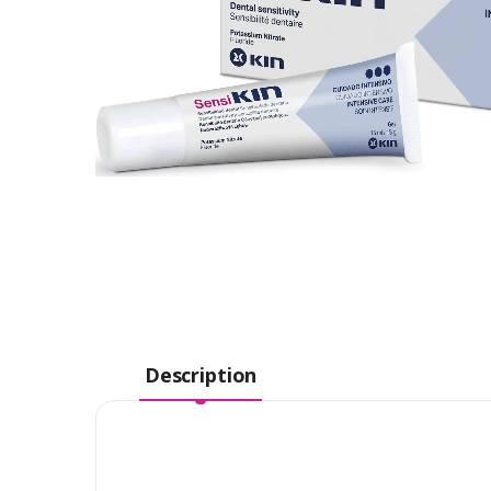
Description