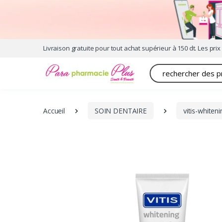
Livraison gratuite pour tout achat supérieur à 150 dt. Les prix 
Recherche
Accueil
SOIN DENTAIRE
vitis-white