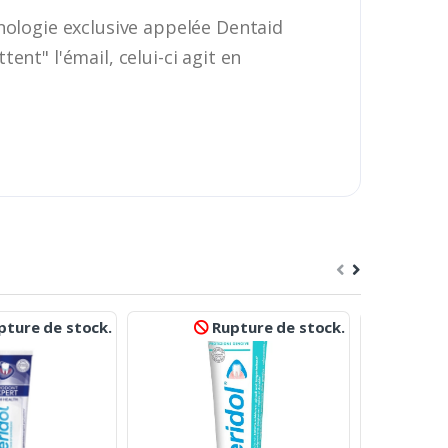
nologie exclusive appelée Dentaid
nt" l'émail, celui-ci agit en
ture de stock.
Rupture de stock.