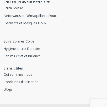
ENCORE PLUS sur notre site
Ecran Solaire
Nettoyants et Démaquillants Doux
Exfoliants et Masques Doux
Soins Solaires Corps
Hygiène bucco-Dentaire
Sérums éclat et brillance
Liens utiles
Qui sommes-nous
Conditions d'utilisation
Blogs