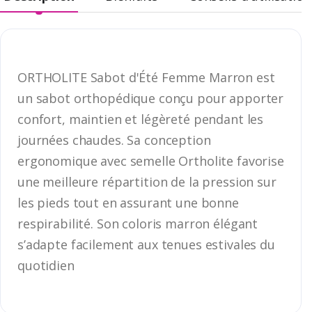
ORTHOLITE Sabot d'Été Femme Marron est
un sabot orthopédique conçu pour apporter
confort, maintien et légèreté pendant les
journées chaudes. Sa conception
ergonomique avec semelle Ortholite favorise
une meilleure répartition de la pression sur
les pieds tout en assurant une bonne
respirabilité. Son coloris marron élégant
s’adapte facilement aux tenues estivales du
quotidien