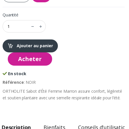
Quantité
Ajouter au panier
Acheter
En stock
Référence
: NOIR
ORTHOLITE Sabot d'Été Femme Marron assure confort, légèreté
et soutien plantaire avec une semelle respirante idéale pour l’été.
Description
Bienfaits
Conseils d'utilisation