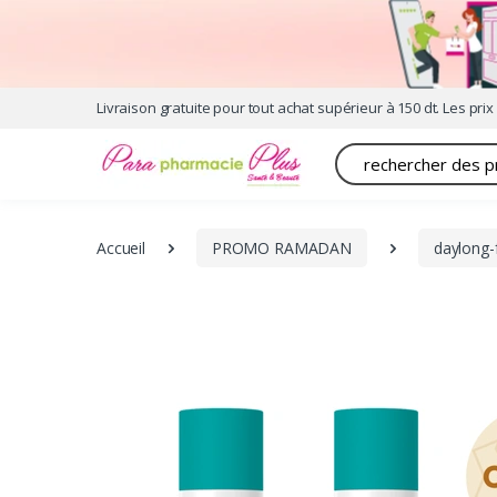
Livraison gratuite pour tout achat supérieur à 150 dt. Les prix 
Recherche
Accueil
PROMO RAMADAN
daylong-