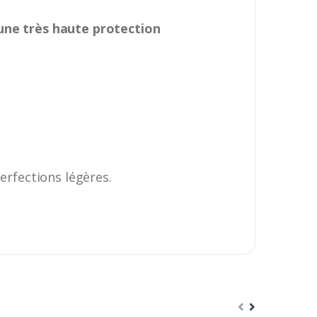
 une très haute protection
erfections légères.