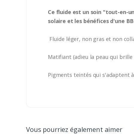
Ce fluide est un soin "tout-en-u
solaire et les bénéfices d'une B
Fluide léger, non gras et non coll
Matifiant (adieu la peau qui brille
Pigments teintés qui s'adaptent à 
Vous pourriez également aimer