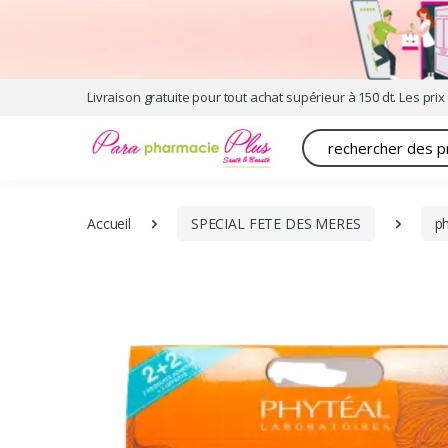
Livraison gratuite pour tout achat supérieur à 150 dt. Les prix 
Recherche
Accueil
SPECIAL FETE DES MERES
p