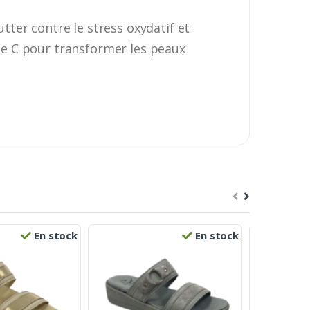
utter contre le stress oxydatif et
ine C pour transformer les peaux
En stock
En stock