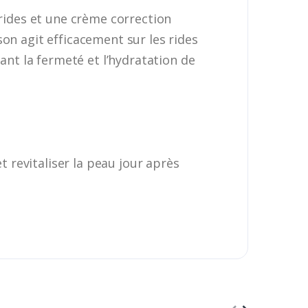
 rides et une crème correction
on agit efficacement sur les rides
ant la fermeté et l’hydratation de
t revitaliser la peau jour après