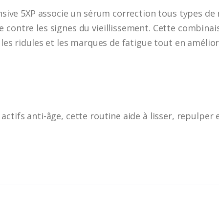
tensive 5XP associe un sérum correction tous types de
 contre les signes du vieillissement. Cette combinais
 les ridules et les marques de fatigue tout en amélior
ctifs anti-âge, cette routine aide à lisser, repulper e