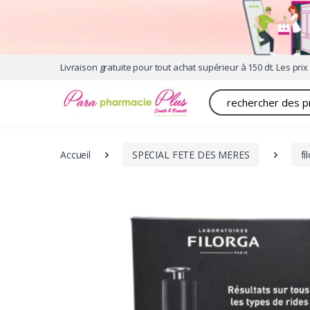
Livraison gratuite pour tout achat supérieur à 150 dt. Les prix 
Recherche
Accueil
SPECIAL FETE DES MERES
fi