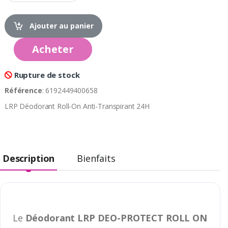
Ajouter au panier
Acheter
Rupture de stock
Référence
: 6192449400658
LRP Déodorant Roll-On Anti-Transpirant 24H
Description
Bienfaits
Le
Déodorant LRP DEO-PROTECT ROLL ON