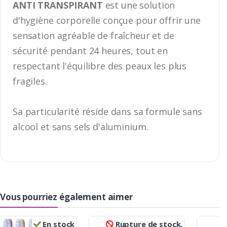
ANTI TRANSPIRANT
est une solution
d'hygiène corporelle conçue pour offrir une
sensation agréable de fraîcheur et de
sécurité pendant 24 heures, tout en
respectant l'équilibre des peaux les plus
fragiles.
Sa particularité réside dans sa formule sans
alcool et sans sels d'aluminium.
Vous pourriez également aimer
En stock
Rupture de stock.