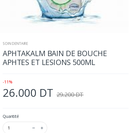
SOIN DENTAIRE
APHTAKALM BAIN DE BOUCHE
APHTES ET LESIONS 500ML
-11%
26.000 DT
29.200 DT
Quantité