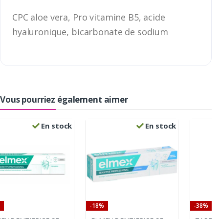
CPC aloe vera, Pro vitamine B5, acide
hyaluronique, bicarbonate de sodium
Vous pourriez également aimer
En stock
En stock
-18%
-38%