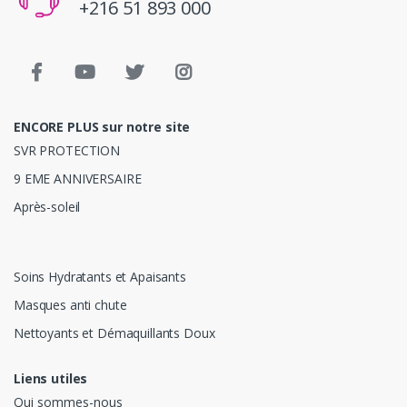
+216 51 893 000
ENCORE PLUS sur notre site
SVR PROTECTION
9 EME ANNIVERSAIRE
Après-soleil
Soins Hydratants et Apaisants
Masques anti chute
Nettoyants et Démaquillants Doux
Liens utiles
Qui sommes-nous