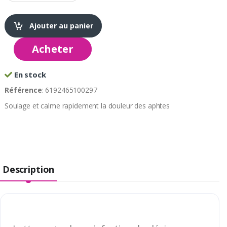
Ajouter au panier
Acheter
En stock
Référence
: 6192465100297
Soulage et calme rapidement la douleur des aphtes
Description