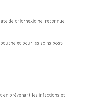
nate de chlorhexidine, reconnue
 bouche et pour les soins post-
ut en prévenant les infections et