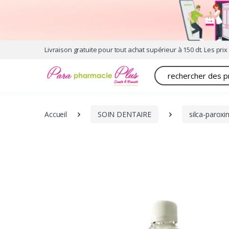
Livraison gratuite pour tout achat supérieur à 150 dt. Les prix 
Recherche
Accueil
SOIN DENTAIRE
silca-parox