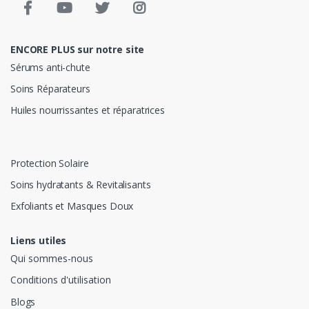
ENCORE PLUS sur notre site
Sérums anti-chute
Soins Réparateurs
Huiles nourrissantes et réparatrices
Protection Solaire
Soins hydratants & Revitalisants
Exfoliants et Masques Doux
Liens utiles
Qui sommes-nous
Conditions d'utilisation
Blogs