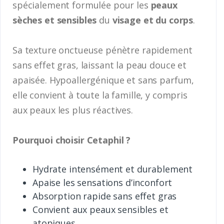
spécialement formulée pour les
peaux
sèches et sensibles
du
visage et du corps
.
Sa texture onctueuse pénètre rapidement
sans effet gras, laissant la peau douce et
apaisée. Hypoallergénique et sans parfum,
elle convient à toute la famille, y compris
aux peaux les plus réactives.
Pourquoi choisir Cetaphil ?
Hydrate intensément et durablement
Apaise les sensations d’inconfort
Absorption rapide sans effet gras
Convient aux peaux sensibles et
atopiques