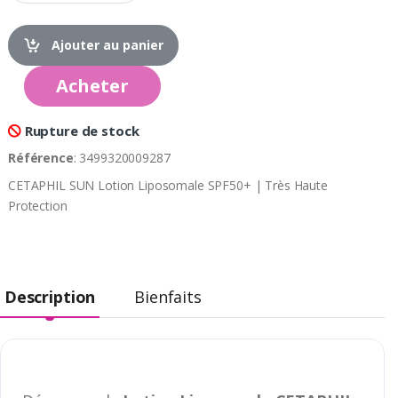
Ajouter au panier
Acheter
Rupture de stock
Référence
: 3499320009287
CETAPHIL SUN Lotion Liposomale SPF50+ | Très Haute
Protection
Description
Bienfaits