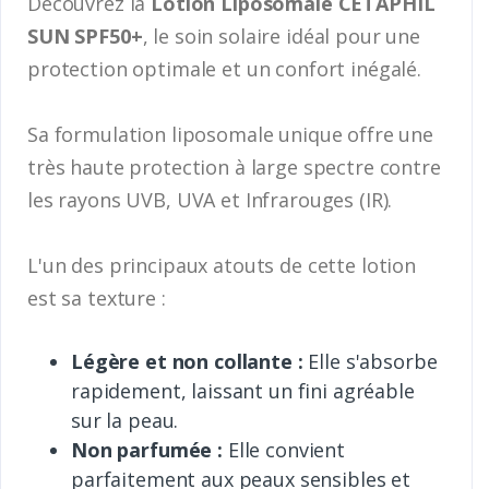
Découvrez la
Lotion Liposomale CETAPHIL
SUN SPF50+
, le soin solaire idéal pour une
protection optimale et un confort inégalé.
Sa formulation liposomale unique offre une
très haute protection à large spectre contre
les rayons UVB, UVA et Infrarouges (IR).
L'un des principaux atouts de cette lotion
est sa texture :
Légère et non collante :
Elle s'absorbe
rapidement, laissant un fini agréable
sur la peau.
Non parfumée :
Elle convient
parfaitement aux peaux sensibles et