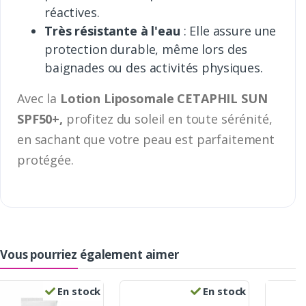
réactives.
Très résistante à l'eau
: Elle assure une
protection durable, même lors des
baignades ou des activités physiques.
Avec la
Lotion Liposomale CETAPHIL SUN
SPF50+,
profitez du soleil en toute sérénité,
en sachant que votre peau est parfaitement
protégée.
Vous pourriez également aimer
En stock
En stock