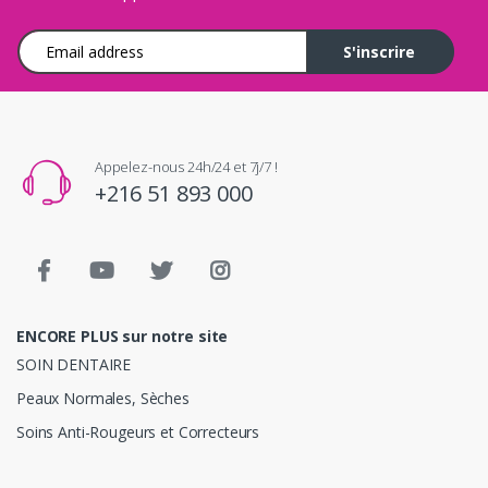
Adresse e-mail
S'inscrire
Appelez-nous 24h/24 et 7j/7 !
+216 51 893 000
ENCORE PLUS sur notre site
SOIN DENTAIRE
Peaux Normales, Sèches
Soins Anti-Rougeurs et Correcteurs