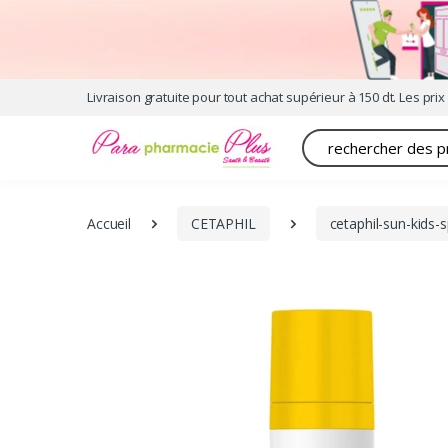
Livraison gratuite pour tout achat supérieur à 150 dt. Les prix 
Recherche
Accueil
CETAPHIL
cetaphil-sun-kids-