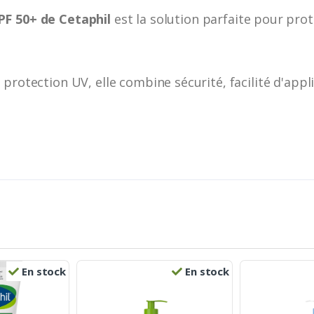
PF 50+ de Cetaphil
est la solution parfaite pour pro
protection UV, elle combine sécurité, facilité d'appl
En stock
En stock