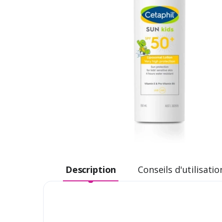
Description
Conseils d'utilisatio