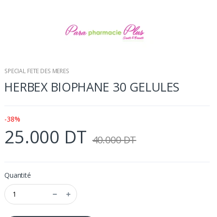
SPECIAL FETE DES MERES
HERBEX BIOPHANE 30 GELULES
-38%
25.000 DT
40.000 DT
Quantité