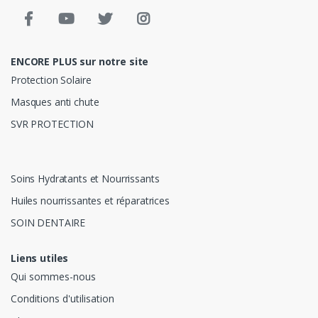
ENCORE PLUS sur notre site
Protection Solaire
Masques anti chute
SVR PROTECTION
Soins Hydratants et Nourrissants
Huiles nourrissantes et réparatrices
SOIN DENTAIRE
Liens utiles
Qui sommes-nous
Conditions d'utilisation