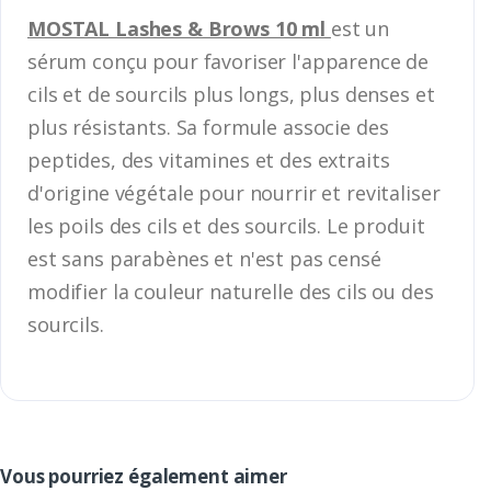
MOSTAL Lashes & Brows 10 ml
est un
sérum conçu pour favoriser l'apparence de
cils et de sourcils plus longs, plus denses et
plus résistants. Sa formule associe des
peptides, des vitamines et des extraits
d'origine végétale pour nourrir et revitaliser
les poils des cils et des sourcils. Le produit
est sans parabènes et n'est pas censé
modifier la couleur naturelle des cils ou des
sourcils.
Vous pourriez également aimer