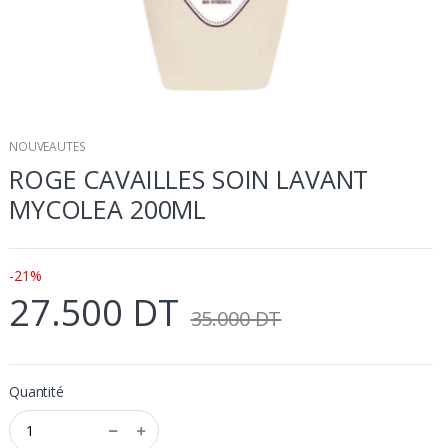
NOUVEAUTES
ROGE CAVAILLES SOIN LAVANT
MYCOLEA 200ML
-21%
27.500 DT
35.000 DT
Quantité