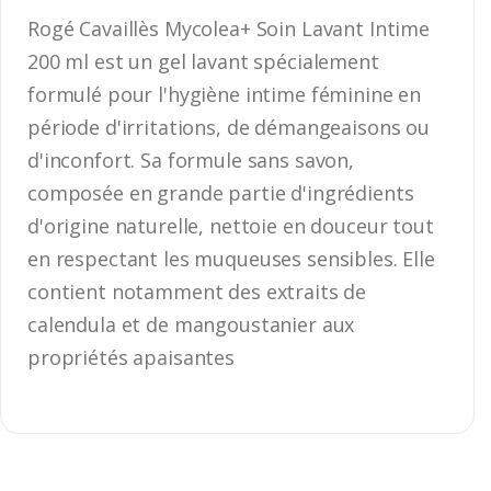
Rogé Cavaillès Mycolea+ Soin Lavant Intime
200 ml est un gel lavant spécialement
formulé pour l'hygiène intime féminine en
période d'irritations, de démangeaisons ou
d'inconfort. Sa formule sans savon,
composée en grande partie d'ingrédients
d'origine naturelle, nettoie en douceur tout
en respectant les muqueuses sensibles. Elle
contient notamment des extraits de
calendula et de mangoustanier aux
propriétés apaisantes