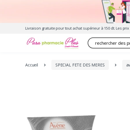
Livraison gratuite pour tout achat supérieur à 150 dt. Les prix 
Recherche
Accueil
SPECIAL FETE DES MERES
a