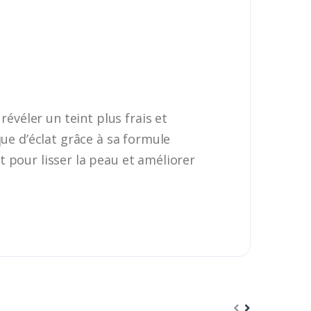
révéler un teint plus frais et
ue d’éclat grâce à sa formule
 pour lisser la peau et améliorer