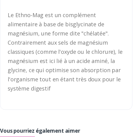
Le Ethno-Mag est un complément
alimentaire à base de bisglycinate de
magnésium, une forme dite "chélatée".
Contrairement aux sels de magnésium
classiques (comme l'oxyde ou le chlorure), le
magnésium est ici lié à un acide aminé, la
glycine, ce qui optimise son absorption par
l'organisme tout en étant très doux pour le
système digestif
Vous pourriez également aimer