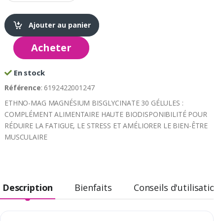
Ajouter au panier
Acheter
En stock
Référence
: 6192422001247
ETHNO-MAG MAGNÉSIUM BISGLYCINATE 30 GÉLULES :
COMPLÉMENT ALIMENTAIRE HAUTE BIODISPONIBILITÉ POUR
RÉDUIRE LA FATIGUE, LE STRESS ET AMÉLIORER LE BIEN-ÊTRE
MUSCULAIRE
Description
Bienfaits
Conseils d'utilisation