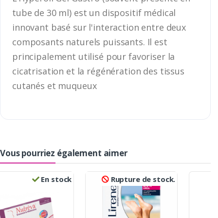
tube de 30 ml) est un dispositif médical
innovant basé sur l'interaction entre deux
composants naturels puissants. Il est
principalement utilisé pour favoriser la
cicatrisation et la régénération des tissus
cutanés et muqueux
Vous pourriez également aimer
En stock
Rupture de stock.