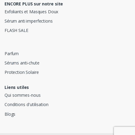
ENCORE PLUS sur notre site
Exfoliants et Masques Doux
Sérum anti imperfections
FLASH SALE
Parfum
Sérums anti-chute
Protection Solaire
Liens utiles
Qui sommes-nous
Conditions d'utilisation
Blogs