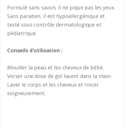
Formulé sans savon, il ne pique pas les yeux.
Sans paraben, il est hypoallergénique et
testé sous contrôle dermatologique et
pédiatrique.
Conseils d'utilisation :
Mouiller la peau et les cheveux de bébé.
Verser une dose de gel lavant dans la main.
Laver le corps et les cheveux et rincer
soigneusement.