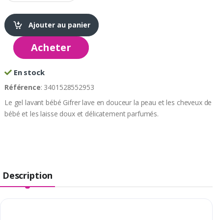
Ajouter au panier
Acheter
En stock
Référence
: 3401528552953
Le gel lavant bébé Gifrer lave en douceur la peau et les cheveux de
bébé et les laisse doux et délicatement parfumés.
Description