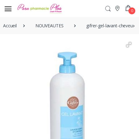
0
Accueil
NOUVEAUTES
gifrer-gel-lavant-cheveux-