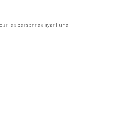
pour les personnes ayant une