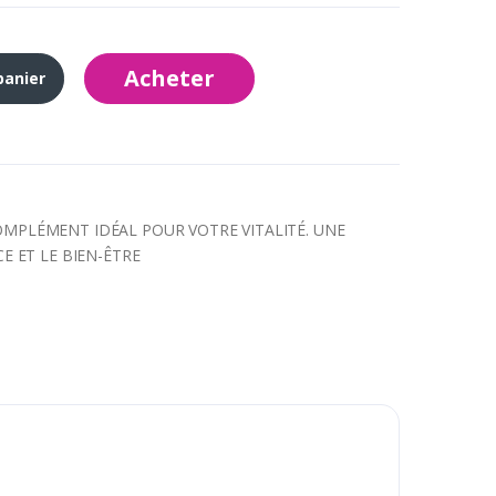
Acheter
panier
COMPLÉMENT IDÉAL POUR VOTRE VITALITÉ. UNE
 ET LE BIEN-ÊTRE