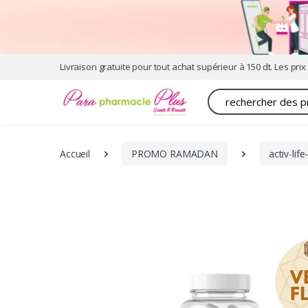
Livraison gratuite pour tout achat supérieur à 150 dt. Les prix 
Recherche
Accueil
PROMO RAMADAN
activ-li