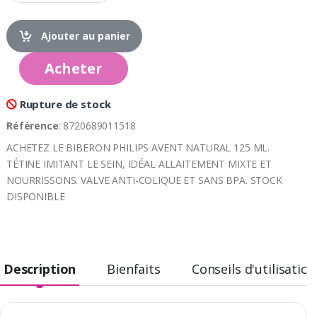
Ajouter au panier
Acheter
Rupture de stock
Référence
: 8720689011518
ACHETEZ LE BIBERON PHILIPS AVENT NATURAL 125 ML.
TÉTINE IMITANT LE SEIN, IDÉAL ALLAITEMENT MIXTE ET
NOURRISSONS. VALVE ANTI-COLIQUE ET SANS BPA. STOCK
DISPONIBLE
Description
Bienfaits
Conseils d'utilisation