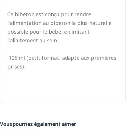
Ce biberon est conçu pour rendre
l'alimentation au biberon la plus naturelle
possible pour le bébé, en imitant
l'allaitement au sein.
125 ml (petit format, adapté aux premières
prises).
Vous pourriez également aimer