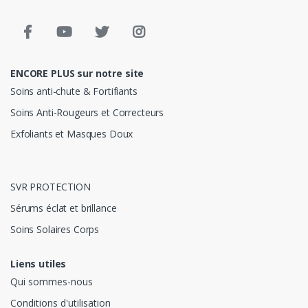
ENCORE PLUS sur notre site
Soins anti-chute & Fortifiants
Soins Anti-Rougeurs et Correcteurs
Exfoliants et Masques Doux
SVR PROTECTION
Sérums éclat et brillance
Soins Solaires Corps
Liens utiles
Qui sommes-nous
Conditions d'utilisation