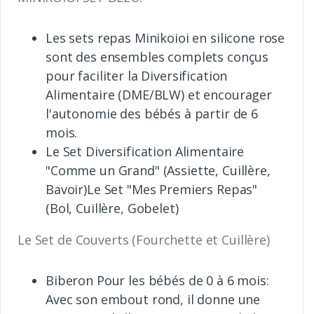
Les sets repas Minikoioi en silicone rose
sont des ensembles complets conçus
pour faciliter la Diversification
Alimentaire (DME/BLW) et encourager
l'autonomie des bébés à partir de 6
mois.
Le Set Diversification Alimentaire
"Comme un Grand" (Assiette, Cuillère,
Bavoir)Le Set "Mes Premiers Repas"
(Bol, Cuillère, Gobelet)
Le Set de Couverts (Fourchette et Cuillère)
Biberon Pour les bébés de 0 à 6 mois:
Avec son embout rond, il donne une