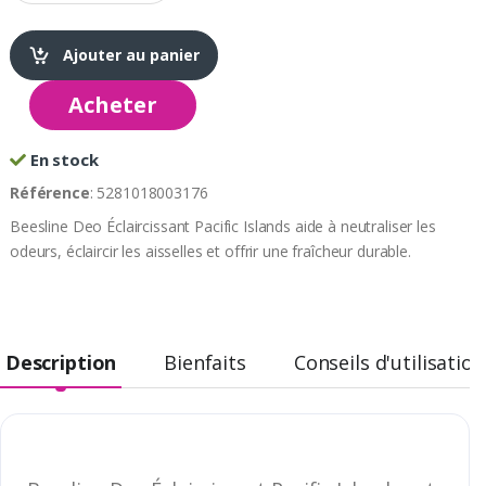
Ajouter au panier
Acheter
En stock
Référence
: 5281018003176
Beesline Deo Éclaircissant Pacific Islands aide à neutraliser les
odeurs, éclaircir les aisselles et offrir une fraîcheur durable.
Description
Bienfaits
Conseils d'utilisation