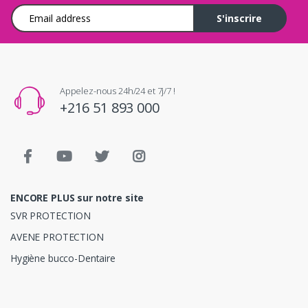
Adresse e-mail
S'inscrire
Appelez-nous 24h/24 et 7j/7 !
+216 51 893 000
ENCORE PLUS sur notre site
SVR PROTECTION
AVENE PROTECTION
Hygiène bucco-Dentaire