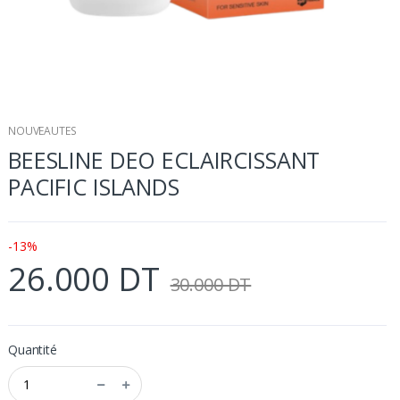
NOUVEAUTES
BEESLINE DEO ECLAIRCISSANT
PACIFIC ISLANDS
-13%
26.000 DT
30.000 DT
Quantité