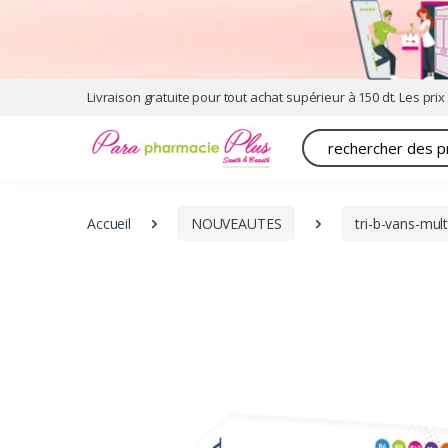
Livraison gratuite pour tout achat supérieur à 150 dt. Les prix 
Recherche
Accueil
NOUVEAUTES
tri-b-vans-mul