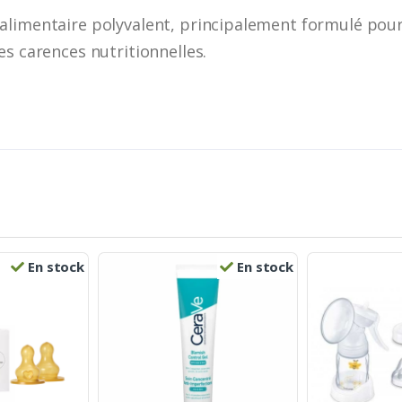
alimentaire polyvalent, principalement formulé pour
es carences nutritionnelles.
En stock
En stock