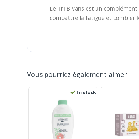
Le Tri B Vans est un complément 
combattre la fatigue et combler l
Vous pourriez également aimer
En stock