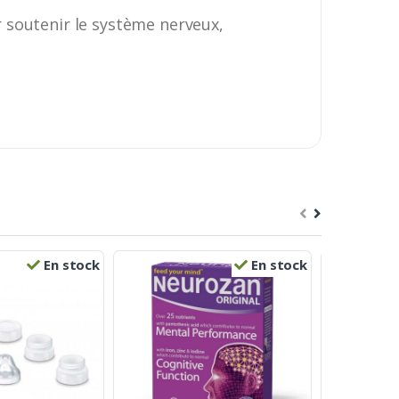
 soutenir le système nerveux,
En stock
En stock