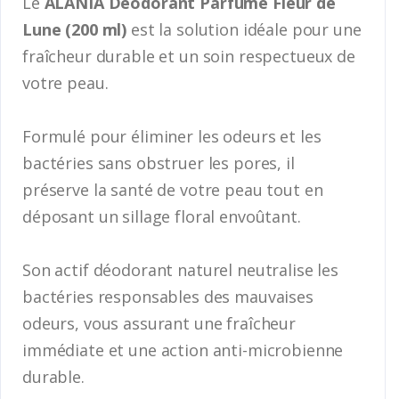
Le
ALANIA Déodorant Parfumé Fleur de
Lune (200 ml)
est la solution idéale pour une
fraîcheur durable et un soin respectueux de
votre peau.
Formulé pour éliminer les odeurs et les
bactéries sans obstruer les pores, il
préserve la santé de votre peau tout en
déposant un sillage floral envoûtant.
Son actif déodorant naturel neutralise les
bactéries responsables des mauvaises
odeurs, vous assurant une fraîcheur
immédiate et une action anti-microbienne
durable.