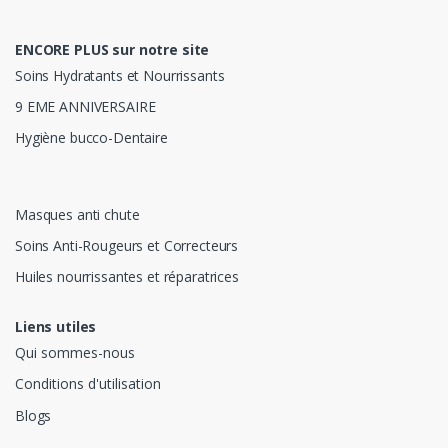
ENCORE PLUS sur notre site
Soins Hydratants et Nourrissants
9 EME ANNIVERSAIRE
Hygiène bucco-Dentaire
Masques anti chute
Soins Anti-Rougeurs et Correcteurs
Huiles nourrissantes et réparatrices
Liens utiles
Qui sommes-nous
Conditions d'utilisation
Blogs