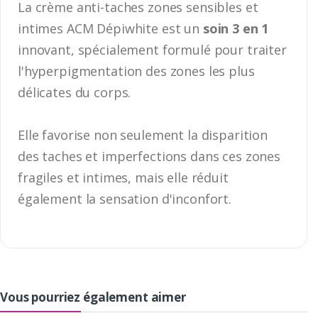
La crème anti-taches zones sensibles et
intimes ACM Dépiwhite est un
soin 3 en 1
innovant, spécialement formulé pour traiter
l'hyperpigmentation des zones les plus
délicates du corps.
Elle favorise non seulement la disparition
des taches et imperfections dans ces zones
fragiles et intimes, mais elle réduit
également la sensation d'inconfort.
Vous pourriez également aimer