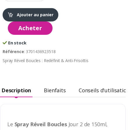
Ajouter au panier
Acheter
En stock
Référence
: 3701436923518
Spray Réveil Boucles : Redéfinit & Anti-Frisottis
Description
Bienfaits
Conseils d'utilisation
Le
Spray Réveil Boucles
Jour 2 de 150ml,