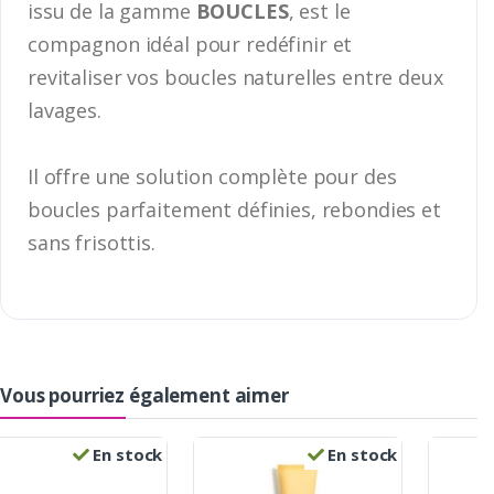
issu de la gamme
BOUCLES
, est le
compagnon idéal pour redéfinir et
revitaliser vos boucles naturelles entre deux
lavages.
Il offre une solution complète pour des
boucles parfaitement définies, rebondies et
sans frisottis.
Vous pourriez également aimer
En stock
En stock