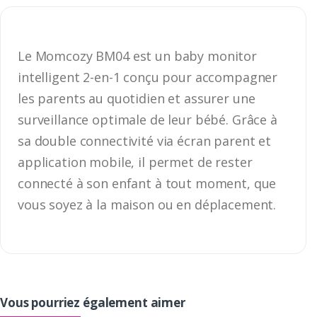
Le Momcozy BM04 est un baby monitor
intelligent 2-en-1 conçu pour accompagner
les parents au quotidien et assurer une
surveillance optimale de leur bébé. Grâce à
sa double connectivité via écran parent et
application mobile, il permet de rester
connecté à son enfant à tout moment, que
vous soyez à la maison ou en déplacement.
Vous pourriez également aimer