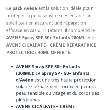
Ce
pack Avène
est la solution idéale pour
protéger la peau sensible des enfants du
soleil tout en assurant une réparation
efficace en cas d'irritations. Il comprend le
AVENE Spray SPF 50+ Enfants 200ML
et le
AVENE CICALFATE+ CRÈME RÉPARATRICE
PROTECTRICE 40ML OFFERTE.
AVENE Spray SPF 50+ Enfants
(200ML):
Le
Spray SPF 50+ Enfants
d'Avène
est une très haute protection
solaire spécialement formulée pour la
peau sensible du visage et du corps des
plus jeunes.
AVENE CICALFATE+ CRÈME