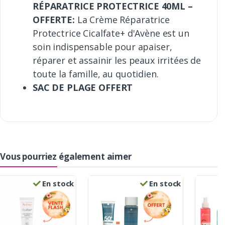
RÉPARATRICE PROTECTRICE 40ML –
OFFERTE:
La Crème Réparatrice
Protectrice Cicalfate+ d'Avène est un
soin indispensable pour apaiser,
réparer et assainir les peaux irritées de
toute la famille, au quotidien.
SAC DE PLAGE OFFERT
Vous pourriez également aimer
En stock
En stock