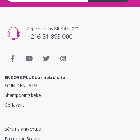
Appelez-nous 24h/24 et 7j/7 !
+216 51 893 000
ENCORE PLUS sur notre site
SOIN DENTAIRE
Shampooing bébé
Gel lavant
Sérums anti-chute
Protection Solaire