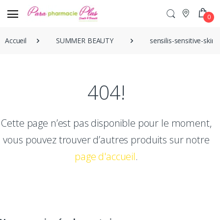
0
Accueil
SUMMER BEAUTY
sensilis-sensitive-ski
404!
Cette page n’est pas disponible pour le moment,
vous pouvez trouver d’autres produits sur notre
page d'accueil
.