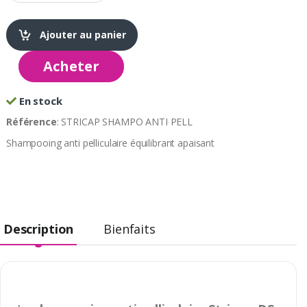
Ajouter au panier
Acheter
En stock
Référence
: STRICAP SHAMPO ANTI PELL
Shampooing anti pelliculaire équilibrant apaisant
Description
Bienfaits