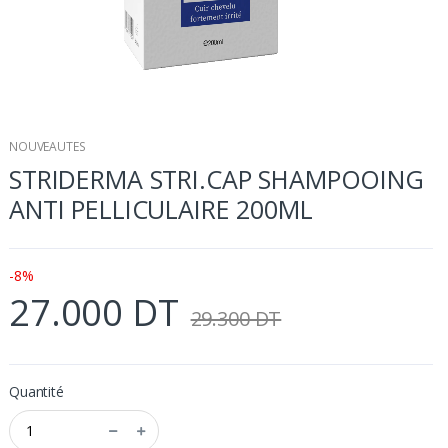
NOUVEAUTES
STRIDERMA STRI.CAP SHAMPOOING
ANTI PELLICULAIRE 200ML
-8%
27.000 DT
29.300 DT
Quantité