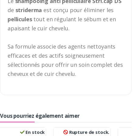
Le
shampooing anti pelliculaire Stri.cap DS
de
striderma
est conçu pour éliminer les
pellicules
tout en régulant le sébum et en
apaisant le cuir chevelu.
Sa formule associe des agents nettoyants
efficaces et des actifs soigneusement
sélectionnés pour offrir un soin complet des
cheveux et de cuir chevelu.
Vous pourriez également aimer
En stock
Rupture de stock.