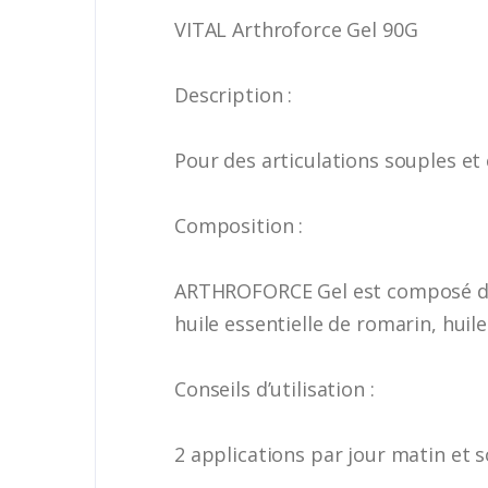
VITAL Arthroforce Gel 90G
Description :
Pour des articulations souples et 
Composition :
ARTHROFORCE Gel est composé de :h
huile essentielle de romarin, huile
Conseils d’utilisation :
2 applications par jour matin et s