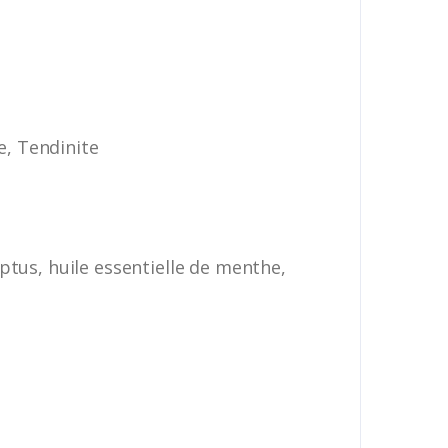
e, Tendinite
ptus, huile essentielle de menthe,