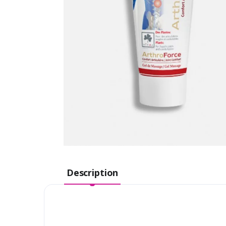
Description