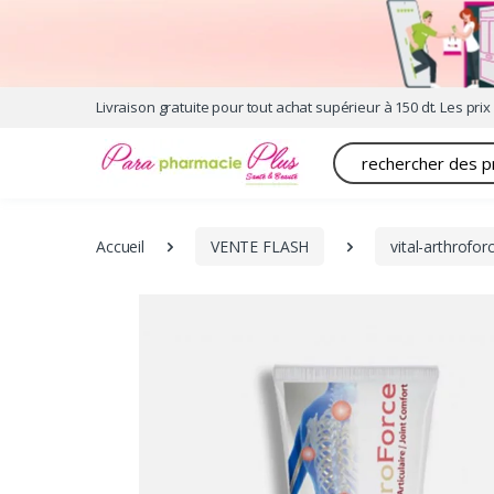
Livraison gratuite pour tout achat supérieur à 150 dt. Les prix 
Recherche
Accueil
VENTE FLASH
vital-arthrofo