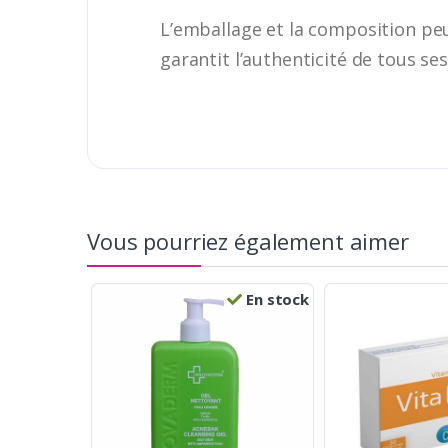
L’emballage et la composition peu
garantit l’authenticité de tous s
Vous pourriez également aimer
En stock