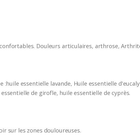
confortables. Douleurs articulaires, arthrose, Arthrit
uile essentielle lavande, Huile essentielle d'eucaly
 essentielle de girofle, huile essentielle de cyprès.
oir sur les zones douloureuses.