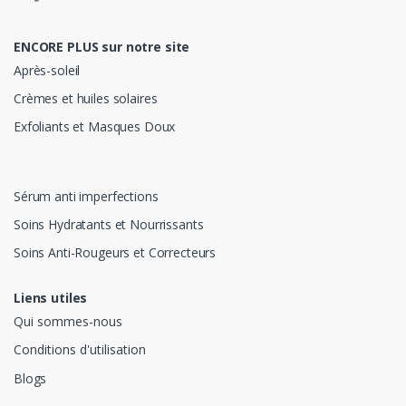
ENCORE PLUS sur notre site
Après-soleil
Crèmes et huiles solaires
Exfoliants et Masques Doux
Sérum anti imperfections
Soins Hydratants et Nourrissants
Soins Anti-Rougeurs et Correcteurs
Liens utiles
Qui sommes-nous
Conditions d'utilisation
Blogs