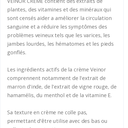
VEINOR CRÈME contient des extraits de
plantes, des vitamines et des minéraux qui
sont censés aider a améliorer la circulation
sanguine et a réduire les symptômes des
problèmes veineux tels que les varices, les
jambes lourdes, les hématomes et les pieds
gonflés.
Les ingrédients actifs de la crème Veinor
comprennent notamment de l'extrait de
marron d'inde, de l'extrait de vigne rouge, de
hamamélis, du menthol et de la vitamine E.
Sa texture en crème ne colle pas,
permettant d'être utilise avec des bas ou