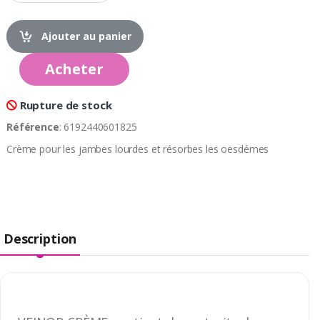
Ajouter au panier
Acheter
Rupture de stock
Référence
: 6192440601825
Crème pour les jambes lourdes et résorbes les oesdémes
Description