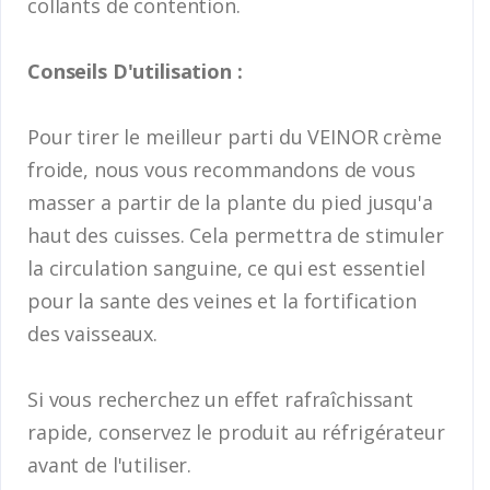
collants de contention.
Conseils D'utilisation :
Pour tirer le meilleur parti du VEINOR crème
froide, nous vous recommandons de vous
masser a partir de la plante du pied jusqu'a
haut des cuisses. Cela permettra de stimuler
la circulation sanguine, ce qui est essentiel
pour la sante des veines et la fortification
des vaisseaux.
Si vous recherchez un effet rafraîchissant
rapide, conservez le produit au réfrigérateur
avant de l'utiliser.