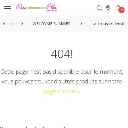
0
Accueil
WELCOME SUMMER
svr-trousse-densiti
404!
Cette page n’est pas disponible pour le moment,
vous pouvez trouver d’autres produits sur notre
page d'accueil
.