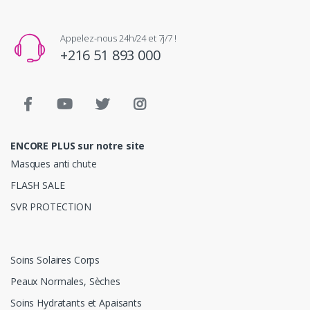
Appelez-nous 24h/24 et 7j/7 !
+216 51 893 000
ENCORE PLUS sur notre site
Masques anti chute
FLASH SALE
SVR PROTECTION
Soins Solaires Corps
Peaux Normales, Sèches
Soins Hydratants et Apaisants