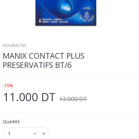
NOUVEAUTES
MANIX CONTACT PLUS
PRESERVATIFS BT/6
-15%
11.000 DT
13.000 DT
Quantité