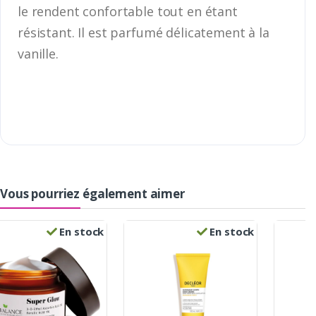
le rendent confortable tout en étant
résistant. Il est parfumé délicatement à la
vanille.
Vous pourriez également aimer
En stock
En stock