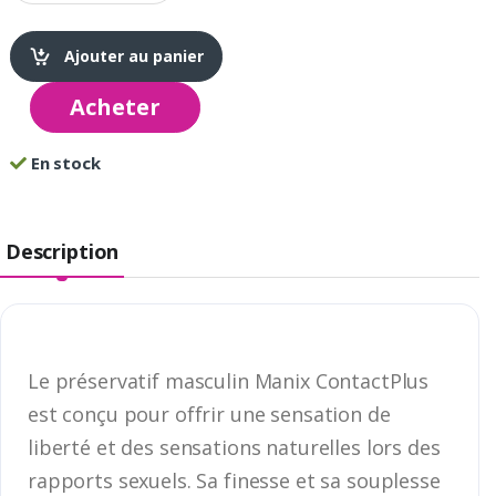
Ajouter au panier
Acheter
En stock
Description
Le préservatif masculin Manix ContactPlus
est conçu pour offrir une sensation de
liberté et des sensations naturelles lors des
rapports sexuels. Sa finesse et sa souplesse