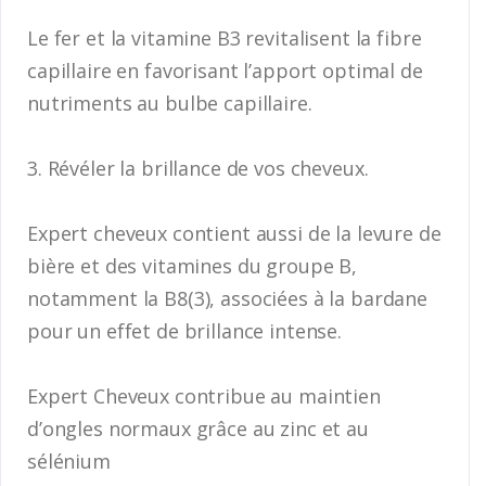
Le fer et la vitamine B3 revitalisent la fibre
capillaire en favorisant l’apport optimal de
nutriments au bulbe capillaire.
3. Révéler la brillance de vos cheveux.
Expert cheveux contient aussi de la levure de
bière et des vitamines du groupe B,
notamment la B8(3), associées à la bardane
pour un effet de brillance intense.
Expert Cheveux contribue au maintien
d’ongles normaux grâce au zinc et au
sélénium