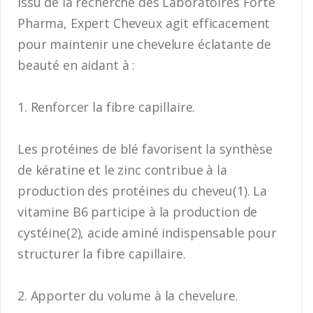
Issu de la recherche des Laboratoires Forté
Pharma, Expert Cheveux agit efficacement
pour maintenir une chevelure éclatante de
beauté en aidant à :
1. Renforcer la fibre capillaire.
Les protéines de blé favorisent la synthèse
de kératine et le zinc contribue à la
production des protéines du cheveu(1). La
vitamine B6 participe à la production de
cystéine(2), acide aminé indispensable pour
structurer la fibre capillaire.
2. Apporter du volume à la chevelure.