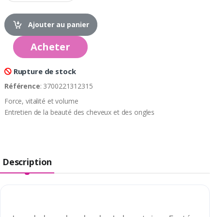
Ajouter au panier
Acheter
Rupture de stock
Référence
: 3700221312315
Force, vitalité et volume
Entretien de la beauté des cheveux et des ongles
Description