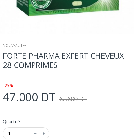
NOUVEAUTES
FORTE PHARMA EXPERT CHEVEUX
28 COMPRIMES
-25%
47.000 DT
62.600 DT
Quantité