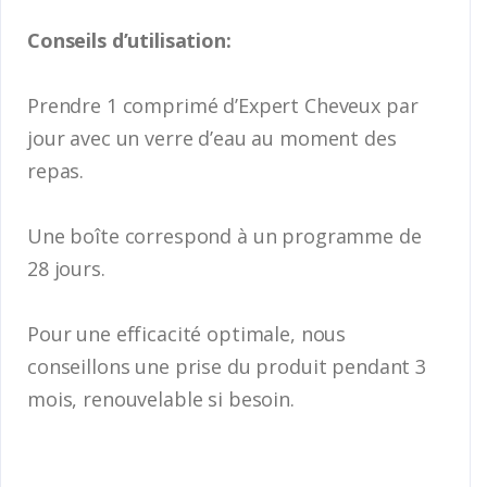
Conseils d’utilisation:
Prendre 1 comprimé d’Expert Cheveux par
jour avec un verre d’eau au moment des
repas.
Une boîte correspond à un programme de
28 jours.
Pour une efficacité optimale, nous
conseillons une prise du produit pendant 3
mois, renouvelable si besoin.