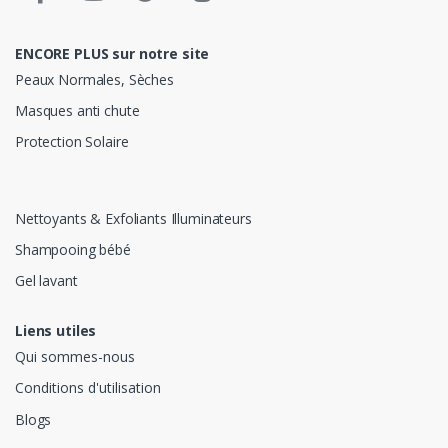
ENCORE PLUS sur notre site
Peaux Normales, Sèches
Masques anti chute
Protection Solaire
Nettoyants & Exfoliants Illuminateurs
Shampooing bébé
Gel lavant
Liens utiles
Qui sommes-nous
Conditions d'utilisation
Blogs