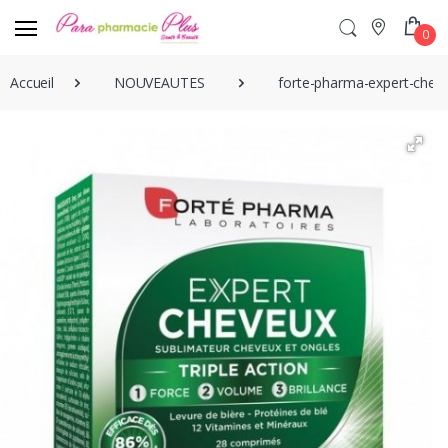
0
Accueil
NOUVEAUTES
forte-pharma-expert-che