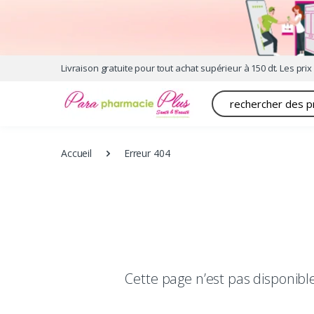
Livraison gratuite pour tout achat supérieur à 150 dt. Les prix 
Recherche
Accueil
Erreur 404
Cette page n’est pas disponib