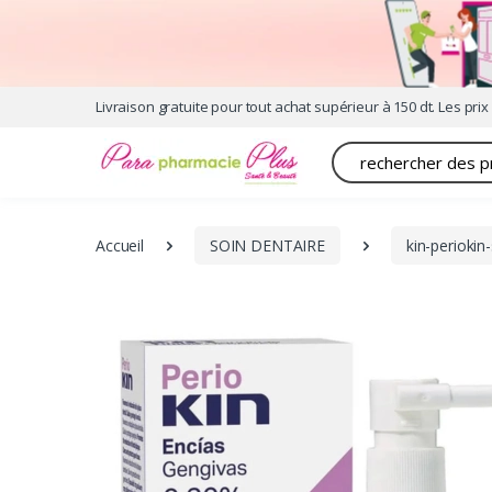
Livraison gratuite pour tout achat supérieur à 150 dt. Les prix 
Recherche
Accueil
SOIN DENTAIRE
kin-periokin