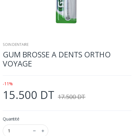
SOIN DENTAIRE
GUM BROSSE A DENTS ORTHO
VOYAGE
-11%
15.500 DT
17.500 DT
Quantité