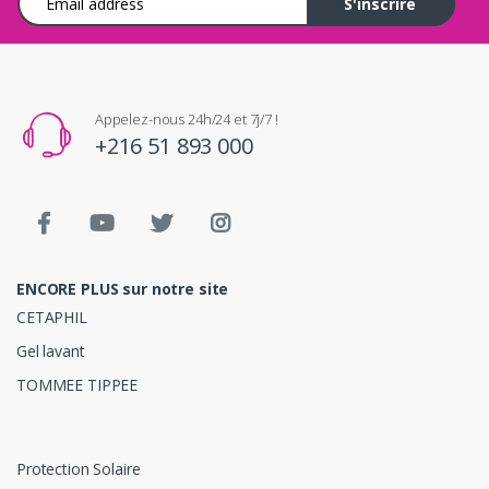
S'inscrire
Appelez-nous 24h/24 et 7j/7 !
+216 51 893 000
ENCORE PLUS sur notre site
CETAPHIL
Gel lavant
TOMMEE TIPPEE
Protection Solaire