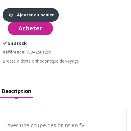
Ajouter au panier
Acheter
En stock
Référence
: 70942501255
Brosse à dents orthodontique de voyage
Description
Avec une coupe des brins en "V"