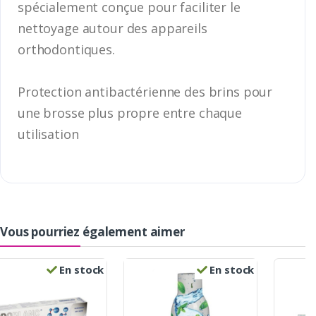
spécialement conçue pour faciliter le
nettoyage autour des appareils
orthodontiques.
Protection antibactérienne des brins pour
une brosse plus propre entre chaque
utilisation
Vous pourriez également aimer
En stock
En stock