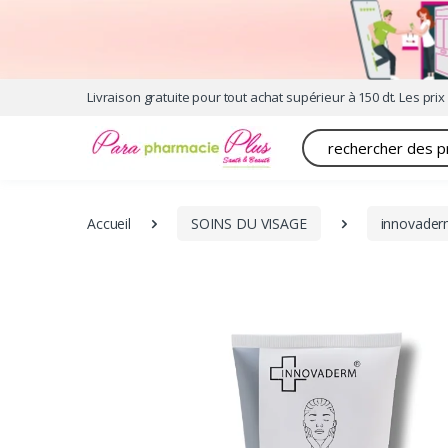
Livraison gratuite pour tout achat supérieur à 150 dt. Les prix 
Recherche
Accueil
SOINS DU VISAGE
innovader