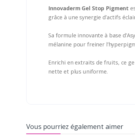
Innovaderm Gel Stop Pigment
es
grâce à une synergie d’actifs écla
Sa formule innovante à base d’Asy
mélanine pour freiner l’hyperpigm
Enrichi en extraits de fruits, ce 
nette et plus uniforme.
Vous pourriez également aimer