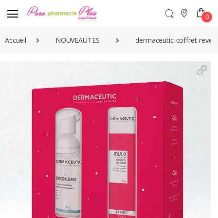
0
Accueil
NOUVEAUTES
dermaceutic-coffret-reve