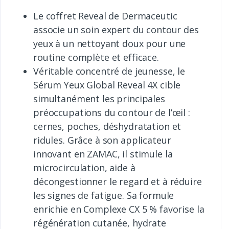
Le coffret Reveal de Dermaceutic
associe un soin expert du contour des
yeux à un nettoyant doux pour une
routine complète et efficace.
Véritable concentré de jeunesse, le
Sérum Yeux Global Reveal 4X cible
simultanément les principales
préoccupations du contour de l’œil :
cernes, poches, déshydratation et
ridules. Grâce à son applicateur
innovant en ZAMAC, il stimule la
microcirculation, aide à
décongestionner le regard et à réduire
les signes de fatigue. Sa formule
enrichie en Complexe CX 5 % favorise la
régénération cutanée, hydrate