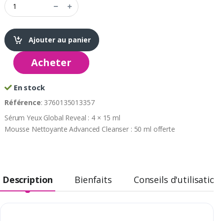
Ajouter au panier
Acheter
En stock
Référence
: 3760135013357
Sérum Yeux Global Reveal : 4 × 15 ml
Mousse Nettoyante Advanced Cleanser : 50 ml offerte
Description
Bienfaits
Conseils d'utilisation