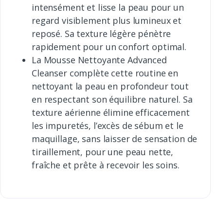
intensément et lisse la peau pour un
regard visiblement plus lumineux et
reposé. Sa texture légère pénètre
rapidement pour un confort optimal.
La Mousse Nettoyante Advanced
Cleanser complète cette routine en
nettoyant la peau en profondeur tout
en respectant son équilibre naturel. Sa
texture aérienne élimine efficacement
les impuretés, l’excès de sébum et le
maquillage, sans laisser de sensation de
tiraillement, pour une peau nette,
fraîche et prête à recevoir les soins.