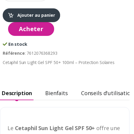
Ajouter au panier
Acheter
En stock
Référence
: 7612076368293
Cetaphil Sun Light Gel SPF 50+ 100ml – Protection Solaires
Description
Bienfaits
Conseils d'utilisation
Le
Cetaphil Sun Light Gel SPF 50+
offre une