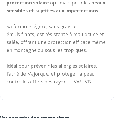
protection solaire
optimale pour les
peaux
sensibles et sujettes aux imperfections.
Sa formule légère, sans graisse ni
émulsifiants, est résistante à l’eau douce et
salée, offrant une protection efficace même
en montagne ou sous les tropiques.
Idéal pour prévenir les allergies solaires,
l’acné de Majorque, et protéger la peau
contre les effets des rayons UVA/UVB.