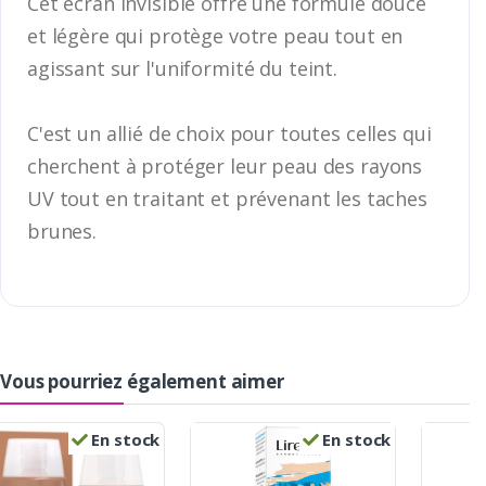
Cet écran invisible offre une formule douce
et légère qui protège votre peau tout en
agissant sur l'uniformité du teint.
C'est un allié de choix pour toutes celles qui
cherchent à protéger leur peau des rayons
UV tout en traitant et prévenant les taches
brunes.
Vous pourriez également aimer
En stock
En stock