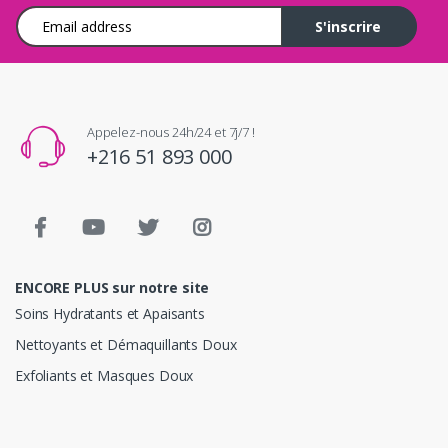
Adresse e-mail
S'inscrire
Appelez-nous 24h/24 et 7j/7 !
+216 51 893 000
ENCORE PLUS sur notre site
Soins Hydratants et Apaisants
Nettoyants et Démaquillants Doux
Exfoliants et Masques Doux