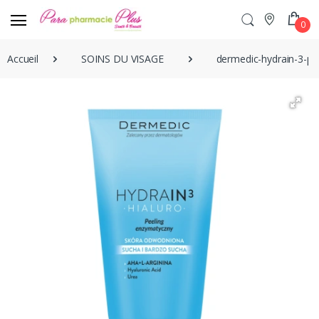
0
Accueil
SOINS DU VISAGE
dermedic-hydrain-3-pe