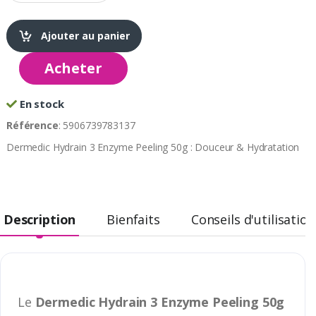
Ajouter au panier
Acheter
En stock
Référence
: 5906739783137
Dermedic Hydrain 3 Enzyme Peeling 50g : Douceur & Hydratation
Description
Bienfaits
Conseils d'utilisation
Le
Dermedic Hydrain 3 Enzyme Peeling 50g