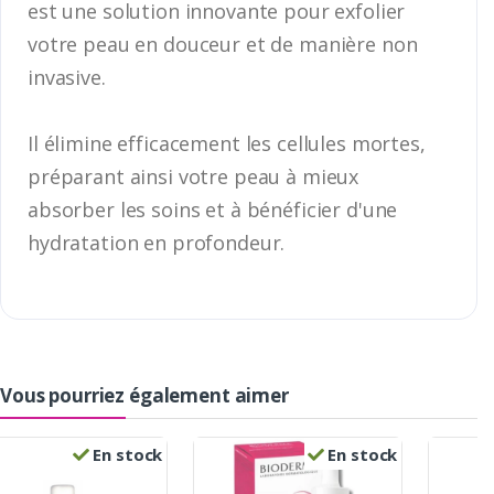
est une solution innovante pour exfolier
votre peau en douceur et de manière non
invasive.
Il élimine efficacement les cellules mortes,
préparant ainsi votre peau à mieux
absorber les soins et à bénéficier d'une
hydratation en profondeur.
Vous pourriez également aimer
En stock
En stock