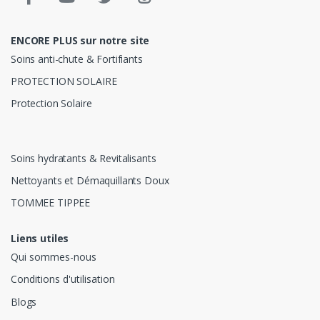
ENCORE PLUS sur notre site
Soins anti-chute & Fortifiants
PROTECTION SOLAIRE
Protection Solaire
Soins hydratants & Revitalisants
Nettoyants et Démaquillants Doux
TOMMEE TIPPEE
Liens utiles
Qui sommes-nous
Conditions d'utilisation
Blogs