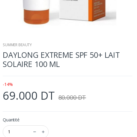
SUMMER BEAUTY
DAYLONG EXTREME SPF 50+ LAIT
SOLAIRE 100 ML
-14%
69.000 DT
80.000 DT
Quantité