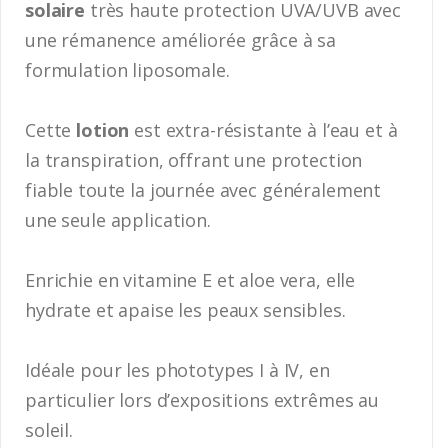
solaire
très haute protection UVA/UVB avec
une rémanence améliorée grâce à sa
formulation liposomale.
Cette
lotion
est extra-résistante à l’eau et à
la transpiration, offrant une protection
fiable toute la journée avec généralement
une seule application.
Enrichie en vitamine E et aloe vera, elle
hydrate et apaise les peaux sensibles.
Idéale pour les phototypes I à IV, en
particulier lors d’expositions extrêmes au
soleil.