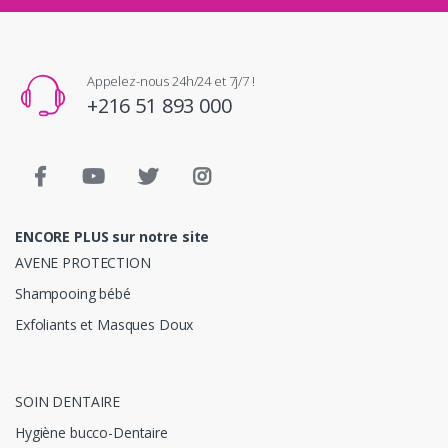
Appelez-nous 24h/24 et 7j/7 !
+216 51 893 000
ENCORE PLUS sur notre site
AVENE PROTECTION
Shampooing bébé
Exfoliants et Masques Doux
SOIN DENTAIRE
Hygiène bucco-Dentaire