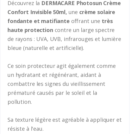
Découvrez la
DERMACARE Photosun Crème
Confort Invisible 50ml,
une
crème solaire
fondante et matifiante
offrant une
très
haute protection
contre un large spectre
de rayons : UVA, UVB, infrarouges et lumière
bleue (naturelle et artificielle).
Ce soin protecteur agit également comme
un hydratant et régénérant, aidant à
combattre les signes du vieillissement
prématuré causés par le soleil et la
pollution.
Sa texture légère est agréable à appliquer et
résiste à l'eau.