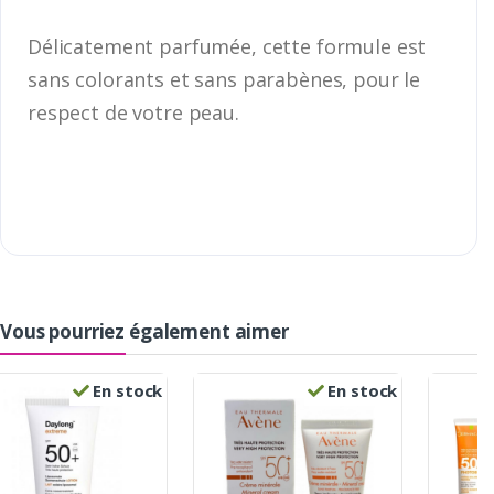
Délicatement parfumée, cette formule est
sans colorants et sans parabènes, pour le
respect de votre peau.
Vous pourriez également aimer
En stock
En stock