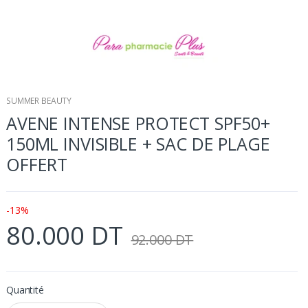
SUMMER BEAUTY
AVENE INTENSE PROTECT SPF50+
150ML INVISIBLE + SAC DE PLAGE
OFFERT
-13%
80.000 DT
92.000 DT
Quantité