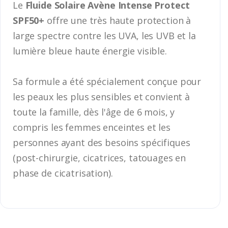
Le
Fluide Solaire Avène Intense Protect
SPF50+
offre une très haute protection à
large spectre contre les UVA, les UVB et la
lumière bleue haute énergie visible.
Sa formule a été spécialement conçue pour
les peaux les plus sensibles et convient à
toute la famille, dès l'âge de 6 mois, y
compris les femmes enceintes et les
personnes ayant des besoins spécifiques
(post-chirurgie, cicatrices, tatouages en
phase de cicatrisation).