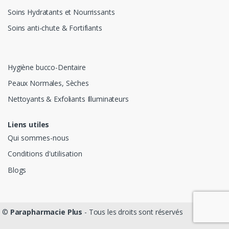
Soins Hydratants et Nourrissants
Soins anti-chute & Fortifiants
Hygiène bucco-Dentaire
Peaux Normales, Sèches
Nettoyants & Exfoliants Illuminateurs
Liens utiles
Qui sommes-nous
Conditions d'utilisation
Blogs
©
Parapharmacie Plus
- Tous les droits sont réservés